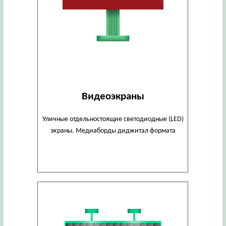
Видеоэкраны
Уличные отдельностоящие светодиодные (LED)
экраны. Медиаборды диджитал формата