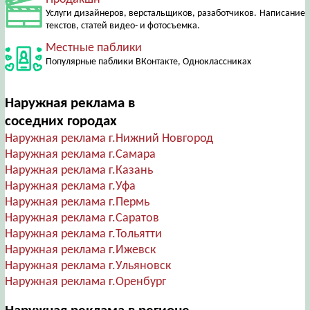
Услуги дизайнеров, верстальщиков, разаботчиков. Написание
текстов, статей видео- и фотосъемка.
Местные паблики
Популярные паблики ВКонтакте, Одноклассниках
Наружная реклама в
соседних городах
Наружная реклама г.Нижний Новгород
Наружная реклама г.Самара
Наружная реклама г.Казань
Наружная реклама г.Уфа
Наружная реклама г.Пермь
Наружная реклама г.Саратов
Наружная реклама г.Тольятти
Наружная реклама г.Ижевск
Наружная реклама г.Ульяновск
Наружная реклама г.Оренбург