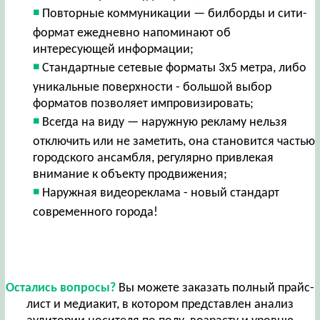
Повторные коммуникации — билборды и сити-
формат ежедневно напоминают об
интересующей информации;
Стандартные сетевые форматы 3х5 метра, либо
уникальные поверхности - большой выбор
форматов позволяет импровизировать;
Всегда на виду — наружную рекламу нельзя
отключить или не заметить, она становится частью
городского ансамбля, регулярно привлекая
внимание к объекту продвижения;
Наружная видеореклама - новый стандарт
современного города!
Остались вопросы?
Вы можете заказать полный прайс-
лист и медиакит, в котором представлен анализ