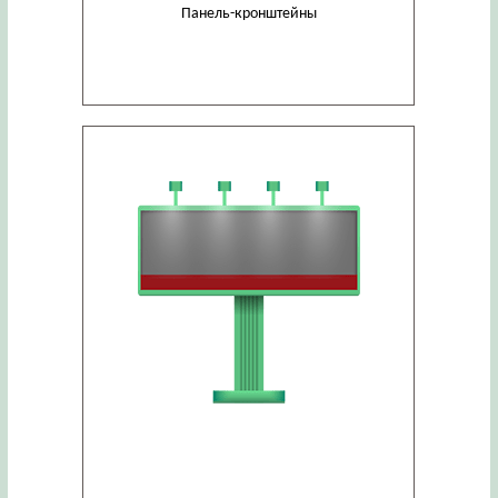
Панель-кронштейны