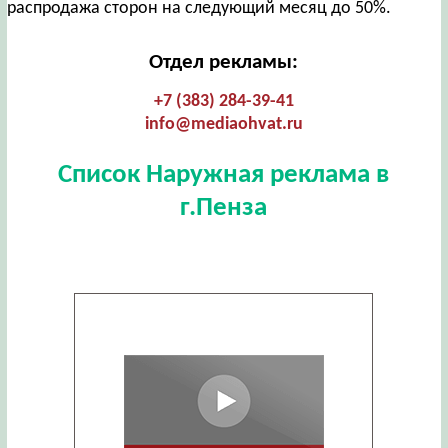
распродажа сторон на следующий месяц до 50%.
Отдел рекламы:
+7 (383) 284-39-41
info@mediaohvat.ru
Список Наружная реклама в
г.Пенза