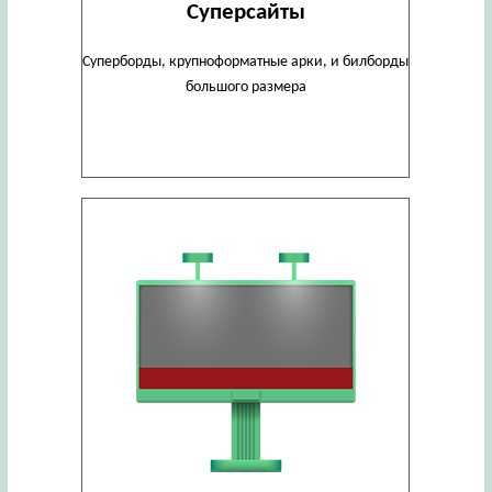
Суперсайты
Суперборды, крупноформатные арки, и билборды
большого размера