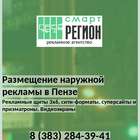
рекламное агентство
Размещение наружной
рекламы в Пензе
Рекламные щиты 3х6, сити-форматы, суперсайты и
призматроны. Видеоэкраны
8 (383) 284-39-41