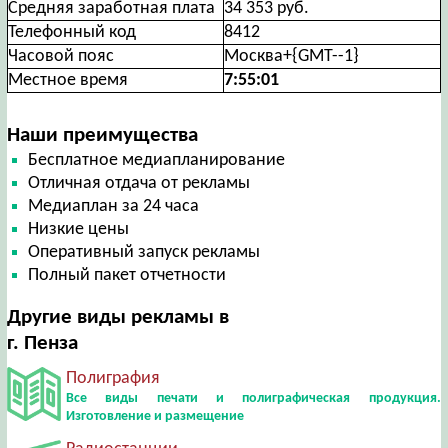
Средняя заработная плата
34 353 руб.
Телефонный код
8412
Часовой пояс
Москва+{GMT--1}
Местное время
7:55:02
Наши преимущества
Бесплатное медиапланирование
Отличная отдача от рекламы
Медиаплан за 24 часа
Низкие цены
Оперативный запуск рекламы
Полный пакет отчетности
Другие виды рекламы в
г. Пенза
Полиграфия
Все виды печати и полиграфическая продукция.
Изготовление и размещение