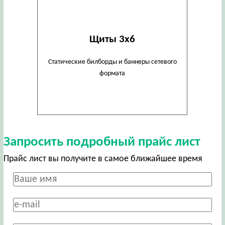
Щиты 3х6
Статические билборды и баннеры сетевого
формата
Запросить подробный прайс лист
Прайс лист вы получите в самое ближайшее время