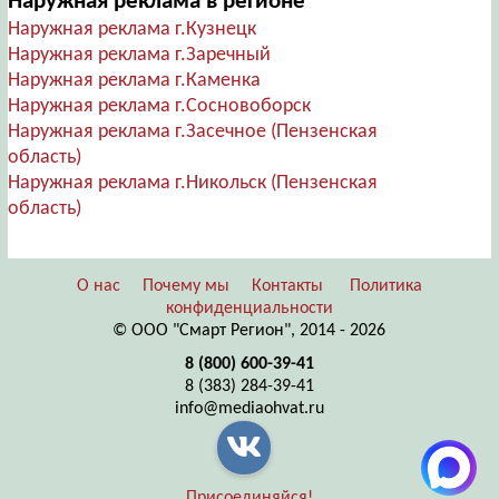
Наружная реклама в регионе
Наружная реклама г.Кузнецк
Наружная реклама г.Заречный
Наружная реклама г.Каменка
Наружная реклама г.Сосновоборск
Наружная реклама г.Засечное (Пензенская
область)
Наружная реклама г.Никольск (Пензенская
область)
О нас
Почему мы
Контакты
Политика
конфиденциальности
© ООО "Смарт Регион", 2014 - 2026
8 (800) 600-39-41
8 (383) 284-39-41
info@mediaohvat.ru
Присоединяйся!