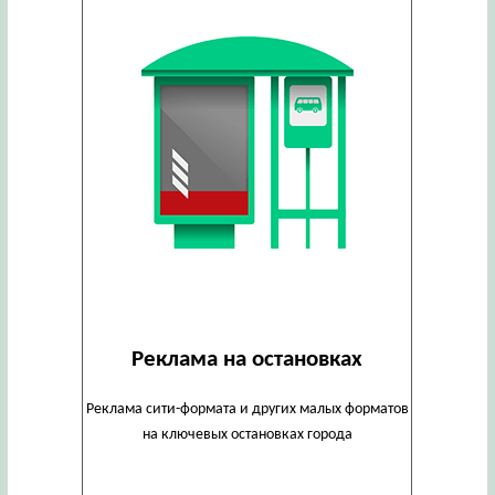
Реклама на остановках
Реклама сити-формата и других малых форматов
на ключевых остановках города