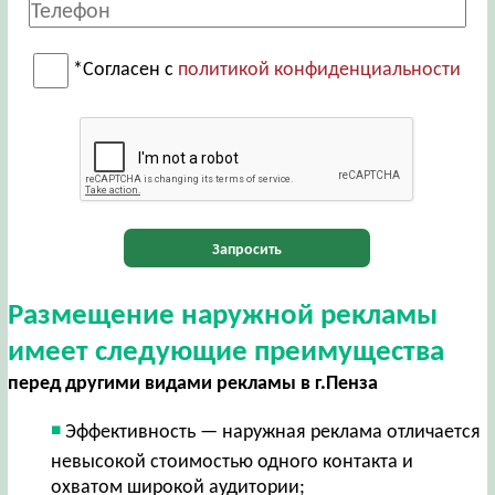
*Согласен с
политикой конфиденциальности
Запросить
Размещение наружной рекламы
имеет следующие преимущества
перед другими видами рекламы в г.Пенза
Эффективность — наружная реклама отличается
невысокой стоимостью одного контакта и
охватом широкой аудитории;