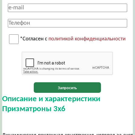
*Согласен с
политикой конфиденциальности
Запросить
Описание и характеристики
Призматроны 3х6