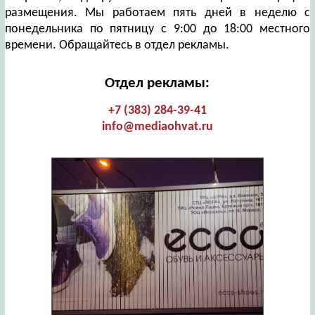
размещения. Мы работаем пять дней в неделю с
понедельника по пятницу с 9:00 до 18:00 местного
времени. Обращайтесь в отдел рекламы.
Отдел рекламы:
+7 (383) 284-39-41
info@mediaohvat.ru