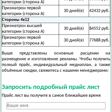
категории (сторона А)
Призматрон первой
30 дней(я)
42432 руб.
категории (сторона А)
Стороны 4х12
Призматрон высшей
30 дней(я)
84552 руб.
категории (сторона А)
Призматрон первой
30 дней(я)
77688 руб.
категории (сторона А)
Выше представлены основные расценки на
размещение и изготовление рекламы. Чтобы получить
полный прайс, индивидуальный медиаплан, а также
объёмные скидки, свяжитесь с нашими менеджерами:
Запросить подробный прайс лист
Прайс лист вы получите в самое ближайшее время