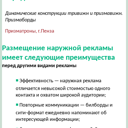
Динамические конструкции тривижн и призмавижн.
Призмаборды
Призматроны, г.Пенза
Размещение наружной рекламы
имеет следующие преимущества
перед другими видами рекламы
Эффективность — наружная реклама
отличается невысокой стоимостью одного
контакта и охватом широкой аудитории;
Повторные коммуникации — билборды и
сити-формат ежедневно напоминают об
интересующей информации;