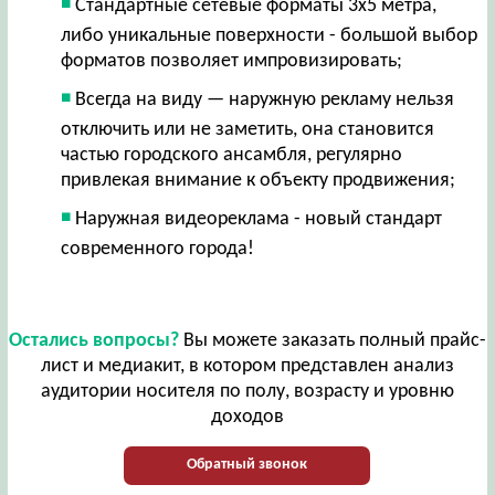
Стандартные сетевые форматы 3х5 метра,
либо уникальные поверхности - большой выбор
форматов позволяет импровизировать;
Всегда на виду — наружную рекламу нельзя
отключить или не заметить, она становится
частью городского ансамбля, регулярно
привлекая внимание к объекту продвижения;
Наружная видеореклама - новый стандарт
современного города!
Остались вопросы?
Вы можете заказать полный прайс-
лист и медиакит, в котором представлен анализ
аудитории носителя по полу, возрасту и уровню
доходов
Обратный звонок