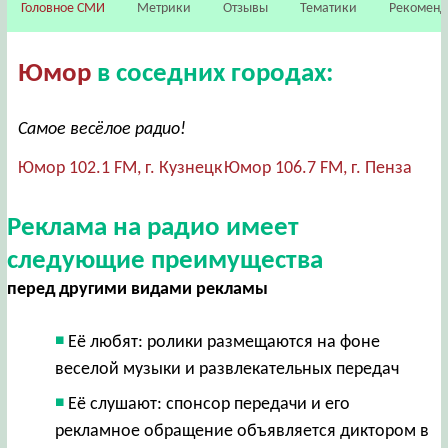
Головное СМИ
Метрики
Отзывы
Тематики
Рекомен
Юмор
в соседних городах:
Самое весёлое радио!
Юмор 102.1 FM, г. Кузнецк
Юмор 106.7 FM, г. Пенза
Реклама на радио имеет
следующие преимущества
перед другими видами рекламы
Её любят: ролики размещаются на фоне
веселой музыки и развлекательных передач
Её слушают: спонсор передачи и его
рекламное обращение объявляется диктором в