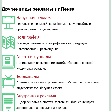
Другие виды рекламы в г.Пенза
Наружная реклама
Рекламные щиты 3х6, сити-форматы, суперсайты и
призматроны. Видеоэкраны
Полиграфия
Все виды печати и полиграфическая продукция.
Изготовление и размещение
Газеты и журналы
Написание и размещение статей, обзоров, новостей.
Модульная реклама.
Телеканалы
Пакетное и точечное размещение. Съемка и размещение
видеосюжетов, бегущая строка.
Внутренняя реклама
Индор реклама в лифтах, торговых и бизнес-центрах,
аэропортах, на вокзалах и в ВУЗах