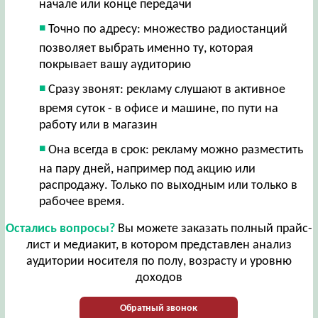
начале или конце передачи
Точно по адресу: множество радиостанций
позволяет выбрать именно ту, которая
покрывает вашу аудиторию
Сразу звонят: рекламу слушают в активное
время суток - в офисе и машине, по пути на
работу или в магазин
Она всегда в срок: рекламу можно разместить
на пару дней, например под акцию или
распродажу. Только по выходным или только в
рабочее время.
Остались вопросы?
Вы можете заказать полный прайс-
лист и медиакит, в котором представлен анализ
аудитории носителя по полу, возрасту и уровню
доходов
Обратный звонок