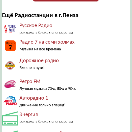
Ещё Радиостанции в г.Пенза
Русское Радио
реклама в блоках,спонсорство
Радио 7 на семи холмах
Музыка на все времена
Дорожное радио
Вместе в пути!
Ретро FM
Лучшая музыка 70-х, 80-х и 90-х.
Авторадио 1
Движение только вперёд!
Энергия
реклама в блоках,спонсорство