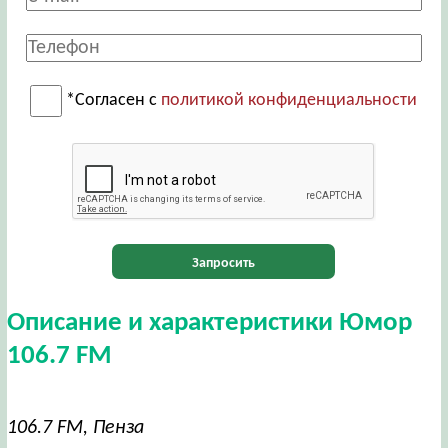
*Согласен с
политикой конфиденциальности
Запросить
Описание и характеристики Юмор
106.7 FM
106.7 FM, Пенза