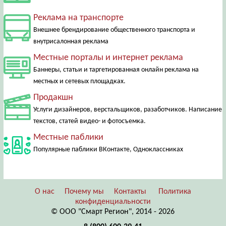
Реклама на транспорте
Внешнее брендирование общественного транспорта и
внутрисалонная реклама
Местные порталы и интернет реклама
Баннеры, статьи и таргетированная онлайн реклама на
местных и сетевых площадках.
Продакшн
Услуги дизайнеров, верстальщиков, разаботчиков. Написание
текстов, статей видео- и фотосъемка.
Местные паблики
Популярные паблики ВКонтакте, Одноклассниках
О нас
Почему мы
Контакты
Политика
конфиденциальности
© ООО "Смарт Регион", 2014 - 2026